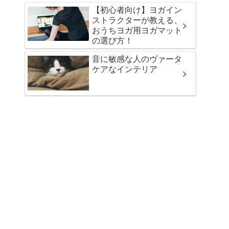
【初心者向け】ヨガイン
ストラクターが教える、
おうちヨガ用ヨガマット
の選び方！
音に敏感な人のヴァータ
ケアなインテリア