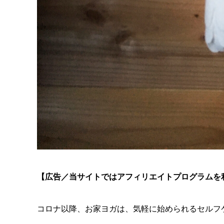
【広告／当サイトではアフィリエイトプログラムを
コロナ以降、お家ヨガは、気軽に始められるセルフ