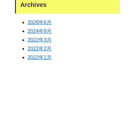
Archives
2026年6月
2024年9月
2022年3月
2022年2月
2022年1月