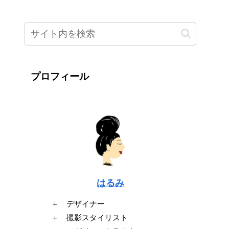
プロフィール
はるみ
＋ デザイナー
＋ 撮影スタイリスト