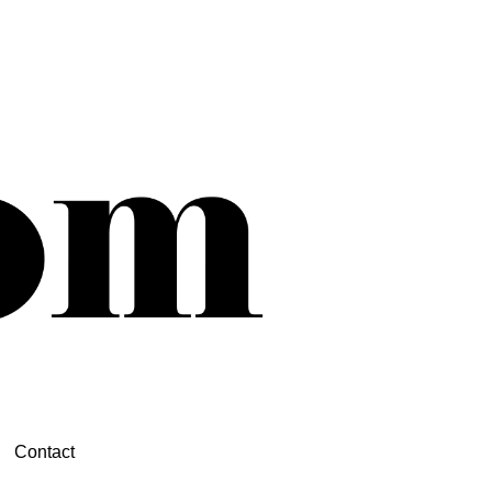
Contact