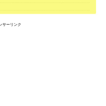
ンサーリンク