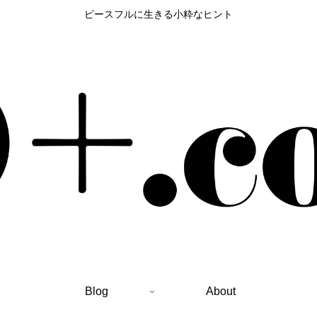
ピースフルに生きる小粋なヒント
Blog
About