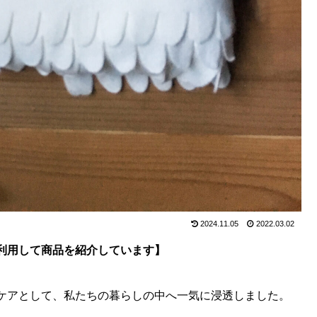
2024.11.05
2022.03.02
利用して商品を紹介しています】
ケアとして、私たちの暮らしの中へ一気に浸透しました。