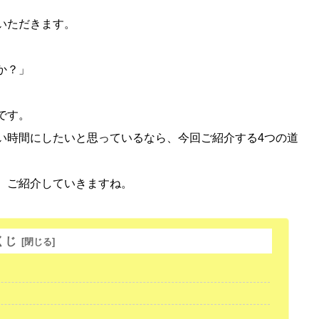
いただきます。
か？」
です。
い時間にしたいと思っているなら、今回ご紹介する4つの道
、ご紹介していきますね。
くじ