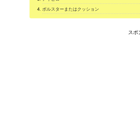
ボルスターまたはクッション
スポ