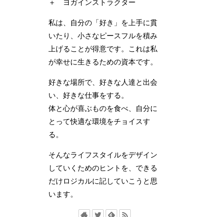
＋ ヨガインストラクター
私は、自分の「好き」を上手に貫
いたり、小さなピースフルを積み
上げることが得意です。これは私
が幸せに生きるための資本です。
好きな場所で、好きな人達と出会
い、好きな仕事をする。
体と心が喜ぶものを食べ、自分に
とって快適な環境をチョイスす
る。
そんなライフスタイルをデザイン
していくためのヒントを、できる
だけロジカルに記していこうと思
います。