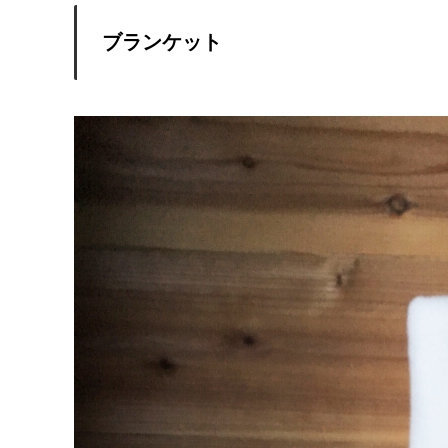
ブランケット