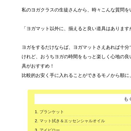
私のヨガクラスの生徒さんから、時々こんな質問を
「ヨガマット以外に、揃えると良い道具はあります
ヨガをするだけならば、ヨガマットさえあれば十分
けれど、おうちヨガの時間をもっと楽しく心地の良
具がおすすめ！
比較的お安く手に入れることができるモノから順に
も
ブランケット
マット拭き＆エッセンシャルオイル
アイピロー