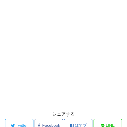
シェアする
Twitter
Facebook
はてブ
LINE