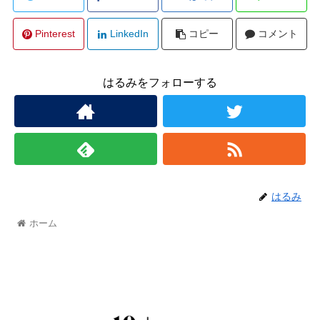
Pinterest
LinkedIn
コピー
コメント
はるみをフォローする
はるみ
ホーム